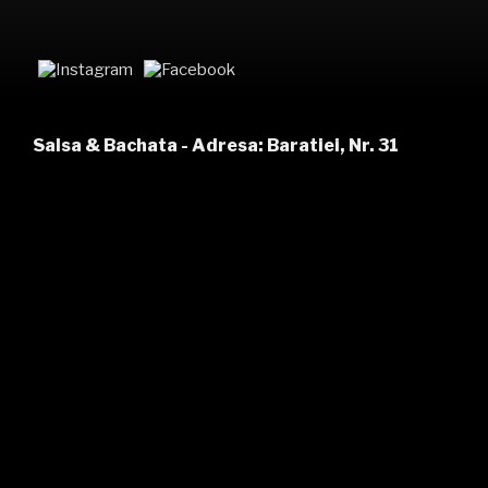
Salsa & Bachata - Adresa: Baratiei, Nr. 31