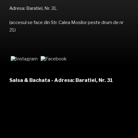
Adresa: Baratiei, Nr. 31.
(accesul se face din Str. Calea Mosilor peste drum de nr
21)
Salsa & Bachata - Adresa: Baratiei, Nr. 31